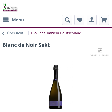
Menü
Übersicht
Bio-Schaumwein Deutschland
Blanc de Noir Sekt