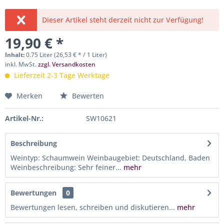
Dieser Artikel steht derzeit nicht zur Verfügung!
19,90 € *
Inhalt:
0.75 Liter (26,53 € * / 1 Liter)
inkl. MwSt.
zzgl. Versandkosten
Lieferzeit 2-3 Tage Werktage
Merken
Bewerten
Artikel-Nr.:
SW10621
Beschreibung
Weintyp: Schaumwein Weinbaugebiet: Deutschland, Baden
Weinbeschreibung: Sehr feiner...
mehr
Bewertungen
0
Bewertungen lesen, schreiben und diskutieren...
mehr