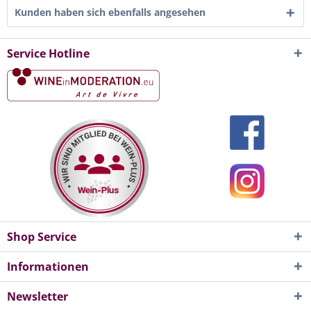
Kunden haben sich ebenfalls angesehen
Service Hotline
Shop Service
Informationen
Newsletter