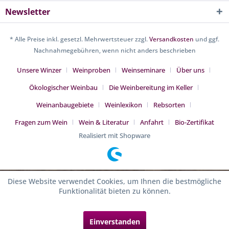
Newsletter
* Alle Preise inkl. gesetzl. Mehrwertsteuer zzgl.
Versandkosten
und ggf.
Nachnahmegebühren, wenn nicht anders beschrieben
Unsere Winzer
Weinproben
Weinseminare
Über uns
Ökologischer Weinbau
Die Weinbereitung im Keller
Weinanbaugebiete
Weinlexikon
Rebsorten
Fragen zum Wein
Wein & Literatur
Anfahrt
Bio-Zertifikat
Realisiert mit Shopware
Diese Website verwendet Cookies, um Ihnen die bestmögliche
Funktionalität bieten zu können.
Einverstanden