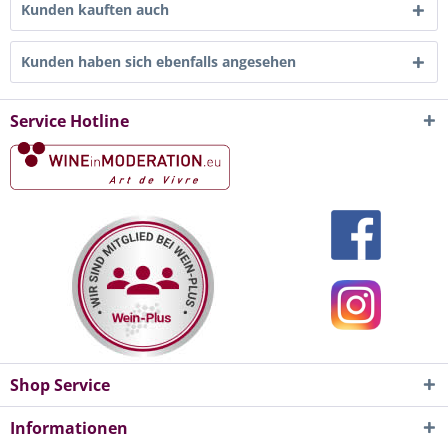
Kunden kauften auch
Kunden haben sich ebenfalls angesehen
Service Hotline
Shop Service
Informationen