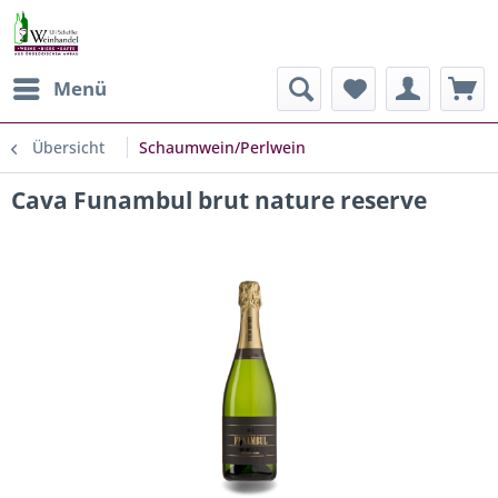
Menü
Übersicht
Schaumwein/Perlwein
Cava Funambul brut nature reserve