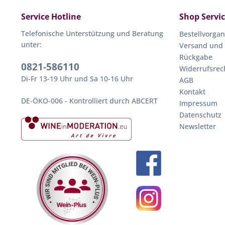
Service Hotline
Shop Servi
Telefonische Unterstützung und Beratung
Bestellvorga
unter:
Versand und
Rückgabe
0821-586110
Widerrufsrec
Di-Fr 13-19 Uhr und Sa 10-16 Uhr
AGB
Kontakt
DE-ÖKO-006 - Kontrolliert durch ABCERT
Impressum
Datenschutz
Newsletter