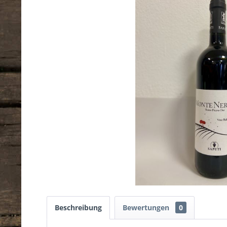
Beschreibung
Bewertungen
0