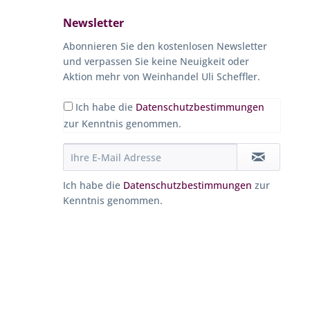
Newsletter
Abonnieren Sie den kostenlosen Newsletter
und verpassen Sie keine Neuigkeit oder
Aktion mehr von Weinhandel Uli Scheffler.
Ich habe die
Datenschutzbestimmungen
zur Kenntnis genommen.
Ich habe die
Datenschutzbestimmungen
zur
Kenntnis genommen.