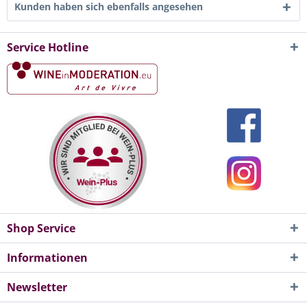
Kunden haben sich ebenfalls angesehen
Service Hotline
Shop Service
Informationen
Newsletter