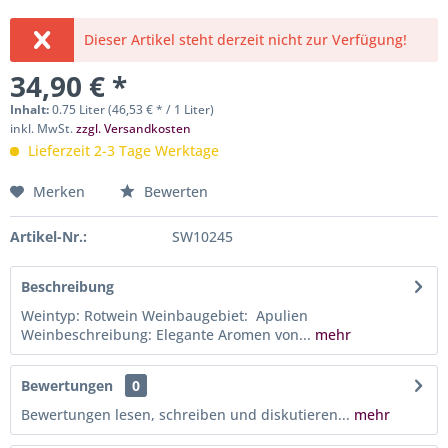
Dieser Artikel steht derzeit nicht zur Verfügung!
34,90 € *
Inhalt:
0.75 Liter (46,53 € * / 1 Liter)
inkl. MwSt.
zzgl. Versandkosten
Lieferzeit 2-3 Tage Werktage
Merken
Bewerten
Artikel-Nr.:
SW10245
Beschreibung
Weintyp: Rotwein Weinbaugebiet: Apulien
Weinbeschreibung: Elegante Aromen von...
mehr
Bewertungen
0
Bewertungen lesen, schreiben und diskutieren...
mehr