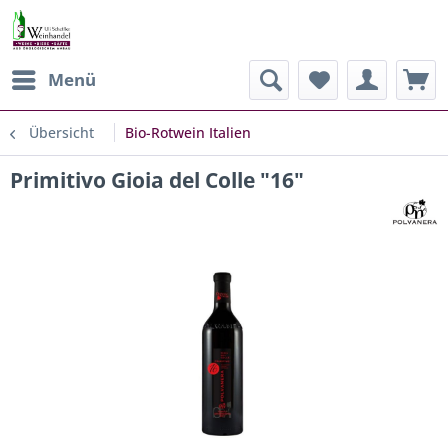
Menü
Übersicht
Bio-Rotwein Italien
Primitivo Gioia del Colle "16"