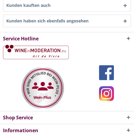
Kunden kauften auch
Kunden haben sich ebenfalls angesehen
Service Hotline
Shop Service
Informationen