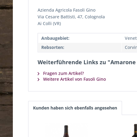
Azienda Agricola Fasoli Gino
Via Cesare Battisti, 47, Colognola
Ai Colli (VR)
Anbaugebiet:
Venet
Rebsorten:
Corvi
Weiterführende Links zu "Amarone d
Fragen zum Artikel?
Weitere Artikel von Fasoli Gino
Kunden haben sich ebenfalls angesehen