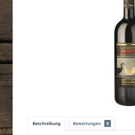
Beschreibung
Bewertungen
0