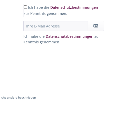
Ich habe die
Datenschutzbestimmungen
zur Kenntnis genommen.
Ich habe die
Datenschutzbestimmungen
zur
Kenntnis genommen.
cht anders beschrieben