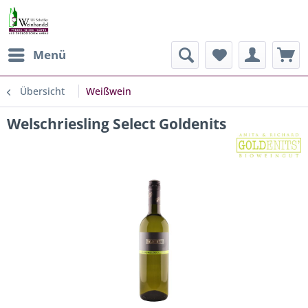
Menü
Übersicht
Weißwein
Welschriesling Select Goldenits