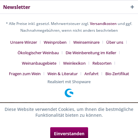
Newsletter
* Alle Preise inkl. gesetzl. Mehrwertsteuer zzgl.
Versandkosten
und ggf.
Nachnahmegebühren, wenn nicht anders beschrieben
Unsere Winzer
Weinproben
Weinseminare
Über uns
Ökologischer Weinbau
Die Weinbereitung im Keller
Weinanbaugebiete
Weinlexikon
Rebsorten
Fragen zum Wein
Wein & Literatur
Anfahrt
Bio-Zertifikat
Realisiert mit Shopware
Diese Website verwendet Cookies, um Ihnen die bestmögliche
Funktionalität bieten zu können.
Einverstanden