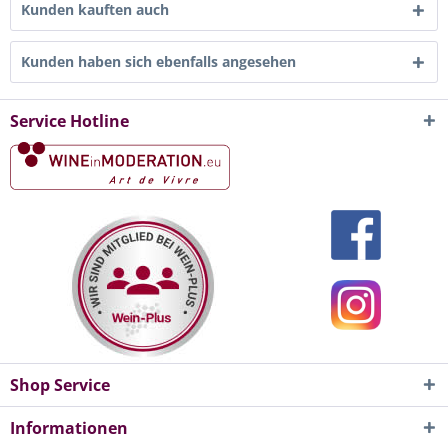
Kunden kauften auch
Kunden haben sich ebenfalls angesehen
Service Hotline
Shop Service
Informationen