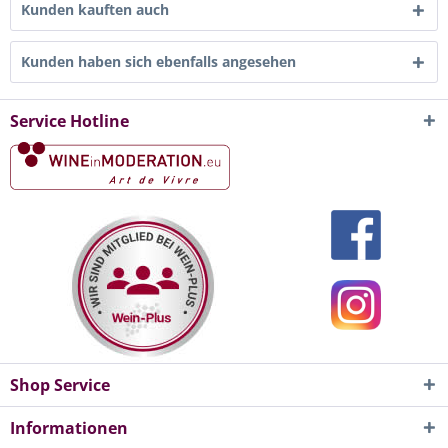
Kunden kauften auch
Kunden haben sich ebenfalls angesehen
Service Hotline
Shop Service
Informationen