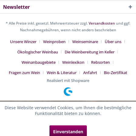
Newsletter
* Alle Preise inkl. gesetzl. Mehrwertsteuer zzgl.
Versandkosten
und ggf.
Nachnahmegebühren, wenn nicht anders beschrieben
Unsere Winzer
Weinproben
Weinseminare
Über uns
Ökologischer Weinbau
Die Weinbereitung im Keller
Weinanbaugebiete
Weinlexikon
Rebsorten
Fragen zum Wein
Wein & Literatur
Anfahrt
Bio-Zertifikat
Realisiert mit Shopware
Diese Website verwendet Cookies, um Ihnen die bestmögliche
Funktionalität bieten zu können.
Einverstanden