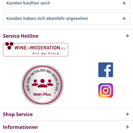
Kunden kauften auch
Kunden haben sich ebenfalls angesehen
Service Hotline
Shop Service
Informationen