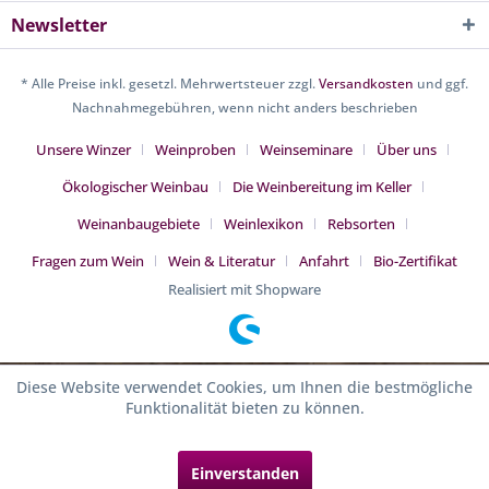
Newsletter
* Alle Preise inkl. gesetzl. Mehrwertsteuer zzgl.
Versandkosten
und ggf.
Nachnahmegebühren, wenn nicht anders beschrieben
Unsere Winzer
Weinproben
Weinseminare
Über uns
Ökologischer Weinbau
Die Weinbereitung im Keller
Weinanbaugebiete
Weinlexikon
Rebsorten
Fragen zum Wein
Wein & Literatur
Anfahrt
Bio-Zertifikat
Realisiert mit Shopware
Diese Website verwendet Cookies, um Ihnen die bestmögliche
Funktionalität bieten zu können.
Einverstanden