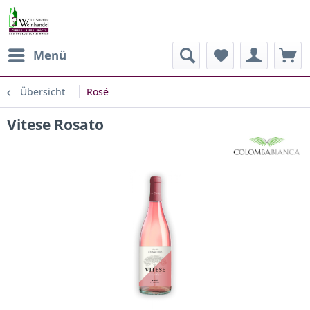
Menü
Übersicht
Rosé
Vitese Rosato