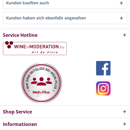
Kunden kauften auch
Kunden haben sich ebenfalls angesehen
Service Hotline
Shop Service
Informationen