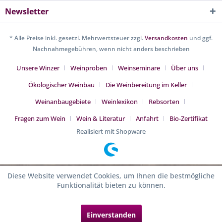
Newsletter
* Alle Preise inkl. gesetzl. Mehrwertsteuer zzgl.
Versandkosten
und ggf.
Nachnahmegebühren, wenn nicht anders beschrieben
Unsere Winzer
Weinproben
Weinseminare
Über uns
Ökologischer Weinbau
Die Weinbereitung im Keller
Weinanbaugebiete
Weinlexikon
Rebsorten
Fragen zum Wein
Wein & Literatur
Anfahrt
Bio-Zertifikat
Realisiert mit Shopware
Diese Website verwendet Cookies, um Ihnen die bestmögliche
Funktionalität bieten zu können.
Einverstanden