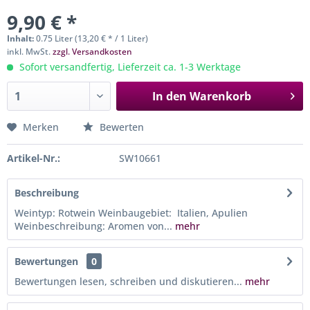
9,90 € *
Inhalt:
0.75 Liter (13,20 € * / 1 Liter)
inkl. MwSt.
zzgl. Versandkosten
Sofort versandfertig, Lieferzeit ca. 1-3 Werktage
In den
Warenkorb
Merken
Bewerten
Artikel-Nr.:
SW10661
Beschreibung
Weintyp: Rotwein Weinbaugebiet: Italien, Apulien
Weinbeschreibung: Aromen von...
mehr
Bewertungen
0
Bewertungen lesen, schreiben und diskutieren...
mehr