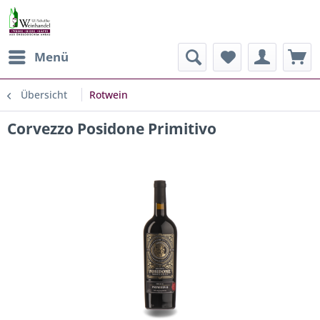
Menü
Übersicht
Rotwein
Corvezzo Posidone Primitivo