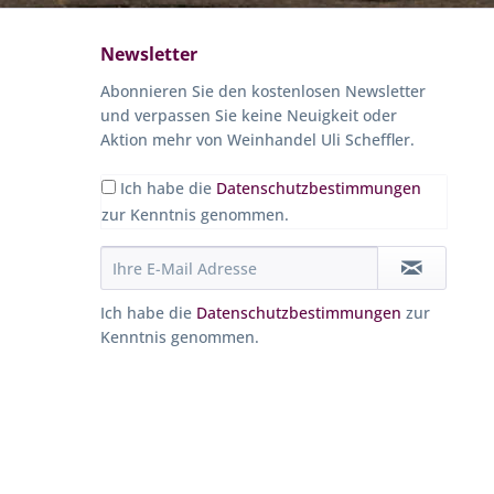
Newsletter
Abonnieren Sie den kostenlosen Newsletter
und verpassen Sie keine Neuigkeit oder
Aktion mehr von Weinhandel Uli Scheffler.
Ich habe die
Datenschutzbestimmungen
zur Kenntnis genommen.
Ich habe die
Datenschutzbestimmungen
zur
Kenntnis genommen.