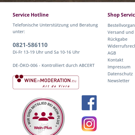
Service Hotline
Shop Servi
Telefonische Unterstützung und Beratung
Bestellvorga
unter:
Versand und
Rückgabe
0821-586110
Widerrufsrec
Di-Fr 13-19 Uhr und Sa 10-16 Uhr
AGB
Kontakt
DE-ÖKO-006 - Kontrolliert durch ABCERT
Impressum
Datenschutz
Newsletter