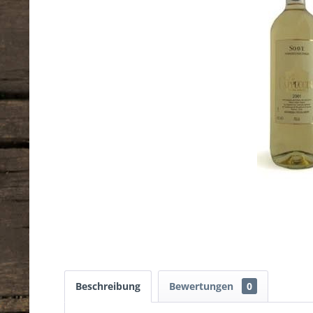
Beschreibung
Bewertungen
0