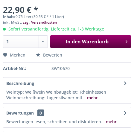
22,90 € *
Inhalt:
0.75 Liter (30,53 € * / 1 Liter)
inkl. MwSt.
zzgl. Versandkosten
Sofort versandfertig, Lieferzeit ca. 1-3 Werktage
In den
Warenkorb
Merken
Bewerten
Artikel-Nr.:
SW10670
Beschreibung
Weintyp: Weißwein Weinbaugebiet: Rheinhessen
Weinbeschreibung: Lagensilvaner mit...
mehr
Bewertungen
0
Bewertungen lesen, schreiben und diskutieren...
mehr