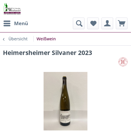
Menü
Übersicht
Weißwein
Heimersheimer Silvaner 2023