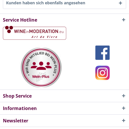
Kunden haben sich ebenfalls angesehen
Service Hotline
Shop Service
Informationen
Newsletter